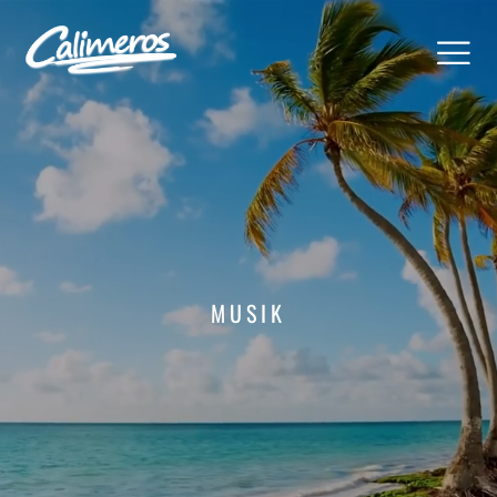
MUSIK