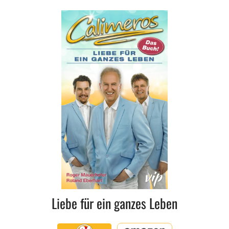
Liebe für ein ganzes Leben