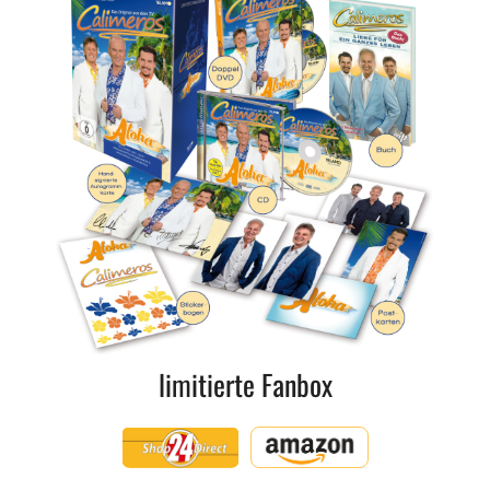
limitierte Fanbox
Shop24Direct
Amazon