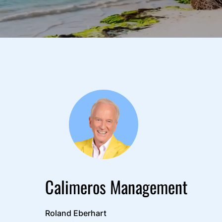
Calimeros Management
Roland Eberhart