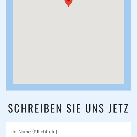
SCHREIBEN SIE UNS JETZ