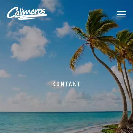
KONTAKT