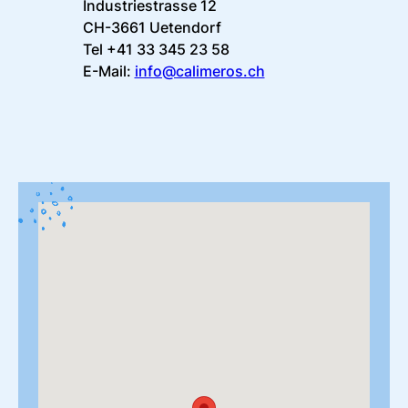
Industriestrasse 12
CH-3661 Uetendorf
Tel +41 33 345 23 58
E-Mail:
info@calimeros.ch