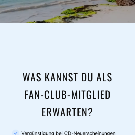
WAS KANNST DU ALS
FAN-CLUB-MITGLIED
ERWARTEN?
Vergünstigung bei CD-Neuerscheinungen