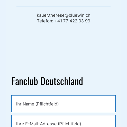
kauer.therese@bluewin.ch
Telefon: +41 77 422 03 99
Fanclub Deutschland