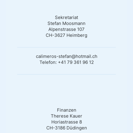
Sekretariat
Stefan Moosmann
Alpenstrasse 107
CH-3627 Heimberg
calimeros-stefan@hotmail.ch
Telefon: +41 79 361 96 12
Finanzen
Therese Kauer
Horiastrasse 8
CH-3186 Düdingen