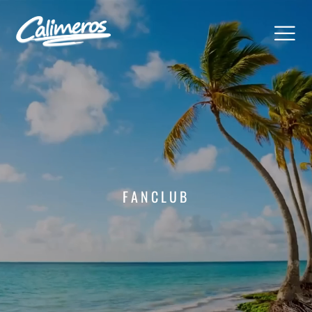
FANCLUB