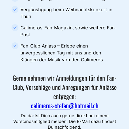
Vergünstigung beim Weihnachtskonzert in
Thun
Calimeros-Fan-Magazin, sowie weitere Fan-
Post
Fan-Club Anlass – Erlebe einen
unvergesslichen Tag mit uns und den
Klängen der Musik von den Calimeros
Gerne nehmen wir Anmeldungen für den Fan-
Club, Vorschläge und Anregungen für Anlässe
entgegen:
calimeros-stefan@hotmail.ch
Du darfst Dich auch gerne direkt bei einem
Vorstandsmitglied melden. Die E-Mail dazu findest
Du nachfolgend.